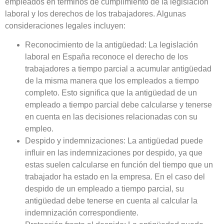
empleados en términos de cumplimiento de la legislación
laboral y los derechos de los trabajadores. Algunas
consideraciones legales incluyen:
Reconocimiento de la antigüedad: La legislación
laboral en España reconoce el derecho de los
trabajadores a tiempo parcial a acumular antigüedad
de la misma manera que los empleados a tiempo
completo. Esto significa que la antigüedad de un
empleado a tiempo parcial debe calcularse y tenerse
en cuenta en las decisiones relacionadas con su
empleo.
Despido y indemnizaciones: La antigüedad puede
influir en las indemnizaciones por despido, ya que
estas suelen calcularse en función del tiempo que un
trabajador ha estado en la empresa. En el caso del
despido de un empleado a tiempo parcial, su
antigüedad debe tenerse en cuenta al calcular la
indemnización correspondiente.