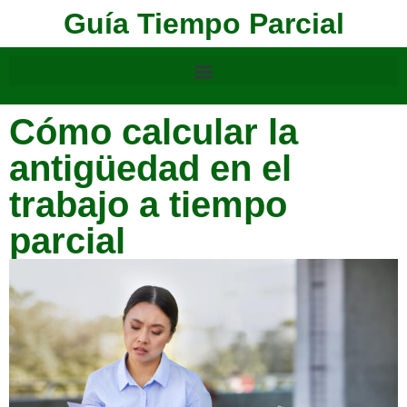
Guía Tiempo Parcial
Cómo calcular la
antigüedad en el
trabajo a tiempo
parcial