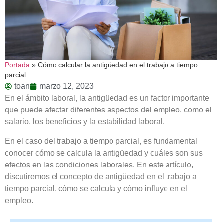
Portada
»
Cómo calcular la antigüedad en el trabajo a tiempo
parcial
toan
marzo 12, 2023
En el ámbito laboral, la antigüedad es un factor importante
que puede afectar diferentes aspectos del empleo, como el
salario, los beneficios y la estabilidad laboral.
En el caso del trabajo a tiempo parcial, es fundamental
conocer cómo se calcula la antigüedad y cuáles son sus
efectos en las condiciones laborales. En este artículo,
discutiremos el concepto de antigüedad en el trabajo a
tiempo parcial, cómo se calcula y cómo influye en el
empleo.