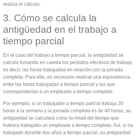
realiza el cálculo.
3. Cómo se calcula la
antigüedad en el trabajo a
tiempo parcial
En el caso del trabajo a tiempo parcial, la antigüedad se
calcula tomando en cuenta los períodos efectivos de trabajo,
es decir, las horas trabajadas en relación con la jornada
completa. Para ello, es necesario realizar una equivalencia
entre las horas trabajadas a tiempo parcial y las que
corresponderían a un empleado a tiempo completo.
Por ejemplo, si un trabajador a tiempo parcial trabaja 20
horas a la semana y la jornada completa es de 40 horas, su
antigüedad se calculará como la mitad del tiempo que
hubiera trabajado un empleado a tiempo completo. Así, si ha
trabajado durante dos años a tiempo parcial, su antigüedad