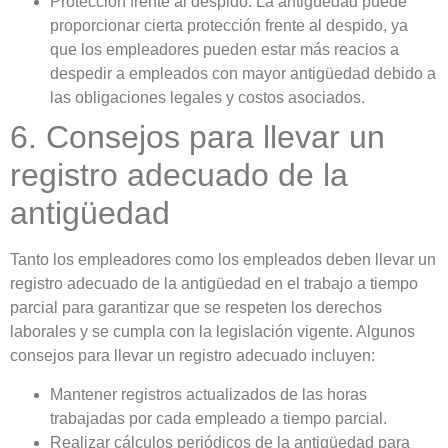
Protección frente al despido: La antigüedad puede
proporcionar cierta protección frente al despido, ya
que los empleadores pueden estar más reacios a
despedir a empleados con mayor antigüedad debido a
las obligaciones legales y costos asociados.
6. Consejos para llevar un
registro adecuado de la
antigüedad
Tanto los empleadores como los empleados deben llevar un
registro adecuado de la antigüedad en el trabajo a tiempo
parcial para garantizar que se respeten los derechos
laborales y se cumpla con la legislación vigente. Algunos
consejos para llevar un registro adecuado incluyen:
Mantener registros actualizados de las horas
trabajadas por cada empleado a tiempo parcial.
Realizar cálculos periódicos de la antigüedad para