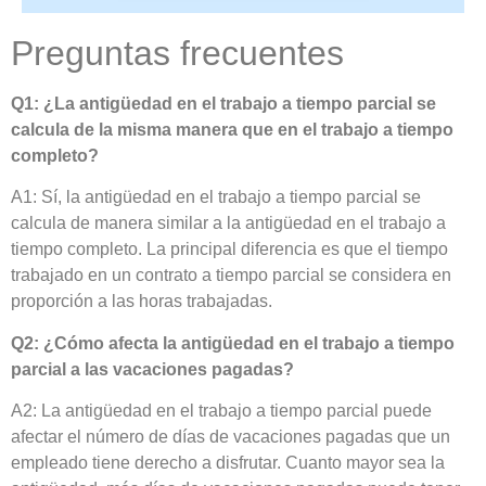
Preguntas frecuentes
Q1: ¿La antigüedad en el trabajo a tiempo parcial se
calcula de la misma manera que en el trabajo a tiempo
completo?
A1: Sí, la antigüedad en el trabajo a tiempo parcial se
calcula de manera similar a la antigüedad en el trabajo a
tiempo completo. La principal diferencia es que el tiempo
trabajado en un contrato a tiempo parcial se considera en
proporción a las horas trabajadas.
Q2: ¿Cómo afecta la antigüedad en el trabajo a tiempo
parcial a las vacaciones pagadas?
A2: La antigüedad en el trabajo a tiempo parcial puede
afectar el número de días de vacaciones pagadas que un
empleado tiene derecho a disfrutar. Cuanto mayor sea la