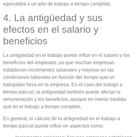
equivaldrá a un año de trabajo a tiempo completo.
4. La antigüedad y sus
efectos en el salario y
beneficios
La antigüedad en el trabajo puede influir en el salario y los
beneficios del empleado, ya que muchas empresas
establecen incrementos salariales y mejoras en las
condiciones laborales en función del tiempo que un
trabajador lleva en la empresa. En el caso del trabajo a
tiempo parcial, la antigüedad también puede afectar la
remuneración y los beneficios, aunque en menor medida
que en el trabajo a tiempo completo.
En general, el cálculo de la antigüedad en el trabajo a
tiempo parcial puede influir en aspectos como: