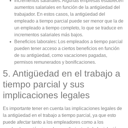
Incrementos salariales: Algunas empresas establecen
aumentos salariales en función de la antigüedad del
trabajador. En estos casos, la antigüedad del
empleado a tiempo parcial puede ser menor que la de
un empleado a tiempo completo, lo que se traduce en
incrementos salariales más bajos.
Beneficios laborales: Los empleados a tiempo parcial
pueden tener acceso a ciertos beneficios en función
de su antigüedad, como vacaciones pagadas,
permisos remunerados y bonificaciones.
5. Antigüedad en el trabajo a
tiempo parcial y sus
implicaciones legales
Es importante tener en cuenta las implicaciones legales de
la antigüedad en el trabajo a tiempo parcial, ya que esto
puede afectar tanto a los empleadores como a los