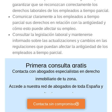
garantizar que se reconozcan correctamente los
derechos laborales de los empleados a tiempo parcial.
Comunicar claramente a los empleados a tiempo
parcial sus derechos en relación con la antigüedad y
cómo esto puede afectar su empleo.
Consultar la legislación laboral y mantenerse
informado sobre las actualizaciones y cambios en las
regulaciones que puedan afectar la antigüedad de los
empleados a tiempo parcial.
Primera consulta gratis
Contacta con abogados especialistas en derecho
inmobiliario de tu zona.
Accede a nuestra red de abogados de toda España y
consulta sin compromiso.
Contacta sin compromiso