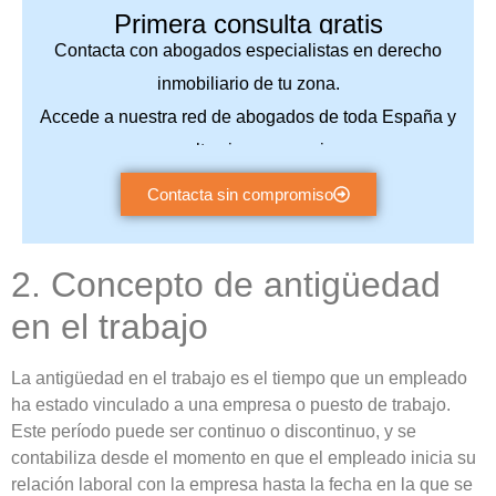
Primera consulta gratis
Contacta con abogados especialistas en derecho
inmobiliario de tu zona.
Accede a nuestra red de abogados de toda España y
consulta sin compromiso.
Contacta sin compromiso
2. Concepto de antigüedad
en el trabajo
La antigüedad en el trabajo es el tiempo que un empleado
ha estado vinculado a una empresa o puesto de trabajo.
Este período puede ser continuo o discontinuo, y se
contabiliza desde el momento en que el empleado inicia su
relación laboral con la empresa hasta la fecha en la que se