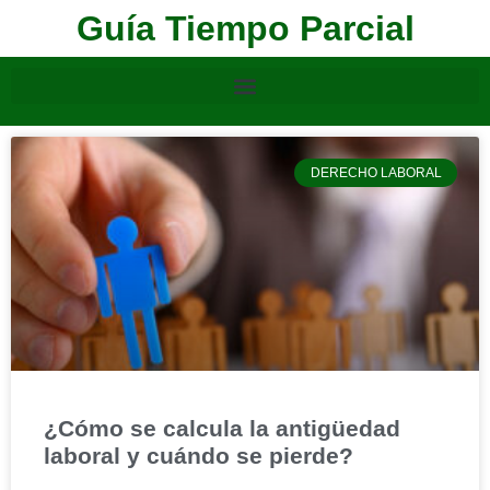
Guía Tiempo Parcial
DERECHO LABORAL
¿Cómo se calcula la antigüedad
laboral y cuándo se pierde?