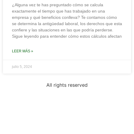
¿Alguna vez te has preguntado cómo se calcula
exactamente el tiempo que has trabajado en una
empresa y qué beneficios conlleva? Te contamos cómo
se determina la antigüedad laboral, los derechos que esta
confiere y las situaciones en las que podría perderse.
Sigue leyendo para entender cómo estos cálculos afectan
LEER MÁS »
julio 5, 2024
All rights reserved