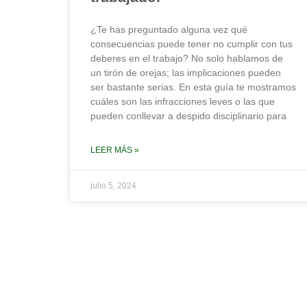
¿Te has preguntado alguna vez qué
consecuencias puede tener no cumplir con tus
deberes en el trabajo? No solo hablamos de
un tirón de orejas; las implicaciones pueden
ser bastante serias. En esta guía te mostramos
cuáles son las infracciones leves o las que
pueden conllevar a despido disciplinario para
LEER MÁS »
julio 5, 2024