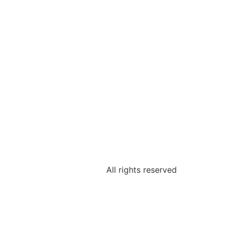
All rights reserved