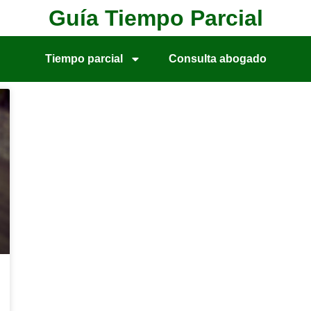
Guía Tiempo Parcial
Tiempo parcial
Consulta abogado