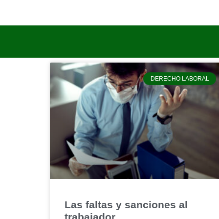
DERECHO LABORAL
Las faltas y sanciones al
trabajador