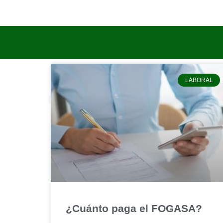
LABORAL
¿Cuánto paga el FOGASA?