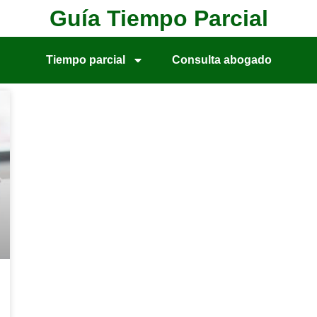
Guía Tiempo Parcial
Tiempo parcial
Consulta abogado