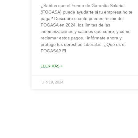
¿Sabías que el Fondo de Garantía Salarial
(FOGASA) puede ayudarte si tu empresa no te
paga? Descubre cuánto puedes recibir del
FOGASA en 2024, los límites de las
indemnizaciones y salarios que cubre, y cómo
reclamar estos pagos. ¡Infórmate ahora y
protege tus derechos laborales! ¿Qué es el
FOGASA? El
LEER MÁS »
julio 19, 2024