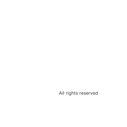
All rights reserved