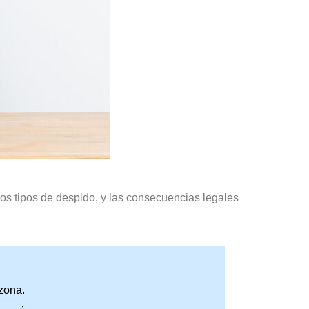
los tipos de despido, y las consecuencias legales
zona.