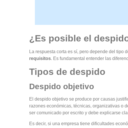
Accede 
¿Es posible el despido
La respuesta corta es sí, pero depende del tipo 
requisitos
. Es fundamental entender las diferenc
Tipos de despido
Despido objetivo
El despido objetivo se produce por causas justifi
razones económicas, técnicas, organizativas o 
ser comunicado por escrito y debe explicarse cl
Es decir, si una empresa tiene dificultades econó