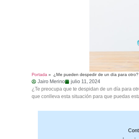
Portada
»
¿Me pueden despedir de un día para otro?
Jairo Merino
julio 11, 2024
¿Te preocupa que te despidan de un día para otro
que conlleva esta situación para que puedas est
Cont