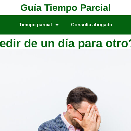
Guía Tiempo Parcial
Tiempo parcial
Consulta abogado
ir de un día para otro