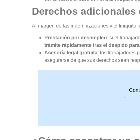
Derechos adicionales 
Al margen de las indemnizaciones y el finiquito
Prestación por desempleo
: si el trabaja
trámite rápidamente tras el despido para
Asesoría legal gratuita
: los trabajadores 
asegurarse de que sus derechos sean resp
Cont
Accede 