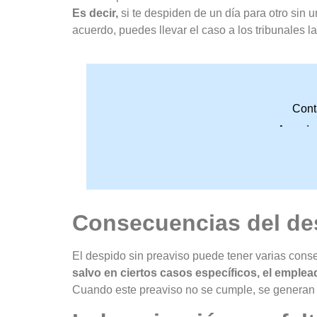
Es decir,
si te despiden de un día para otro sin 
acuerdo, puedes llevar el caso a los tribunales l
Cont
Accede 
Consecuencias del des
El despido sin preaviso puede tener varias conse
salvo en ciertos casos específicos, el emplea
Cuando este preaviso no se cumple, se generan 