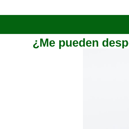
¿Me pueden desped