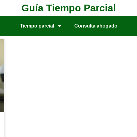
Guía Tiempo Parcial
Tiempo parcial
Consulta abogado