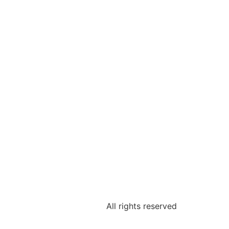
All rights reserved