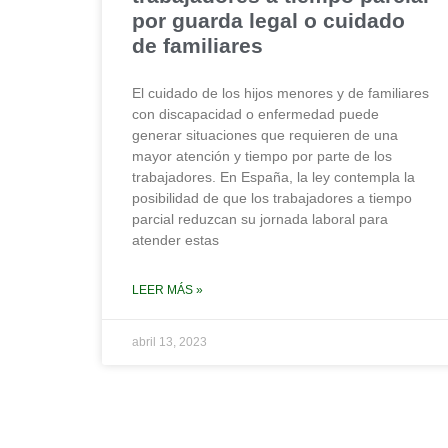
por guarda legal o cuidado
de familiares
El cuidado de los hijos menores y de familiares
con discapacidad o enfermedad puede
generar situaciones que requieren de una
mayor atención y tiempo por parte de los
trabajadores. En España, la ley contempla la
posibilidad de que los trabajadores a tiempo
parcial reduzcan su jornada laboral para
atender estas
LEER MÁS »
abril 13, 2023