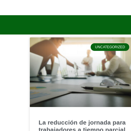
UNCATEGORIZED
La reducción de jornada para
trabajadores a tiempo parcial