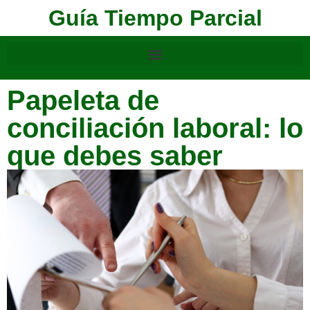
Guía Tiempo Parcial
Papeleta de
conciliación laboral: lo
que debes saber