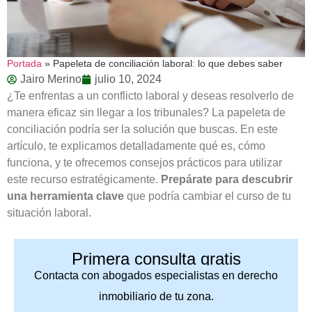
Portada
»
Papeleta de conciliación laboral: lo que debes saber
Jairo Merino
julio 10, 2024
¿Te enfrentas a un conflicto laboral y deseas resolverlo de
manera eficaz sin llegar a los tribunales? La papeleta de
conciliación podría ser la solución que buscas. En este
artículo, te explicamos detalladamente qué es, cómo
funciona, y te ofrecemos consejos prácticos para utilizar
este recurso estratégicamente.
Prepárate para descubrir
una herramienta clave
que podría cambiar el curso de tu
situación laboral.
Primera consulta gratis
Contacta con abogados especialistas en derecho
inmobiliario de tu zona.