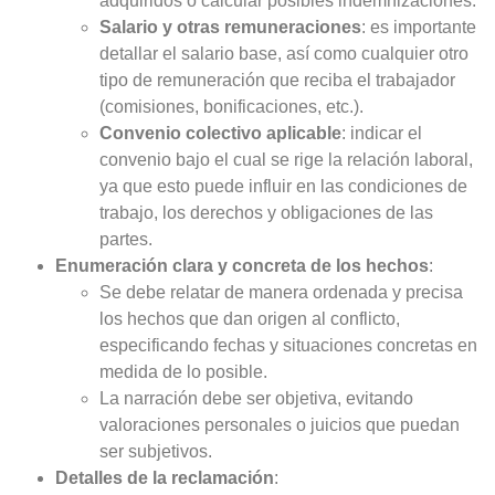
adquiridos o calcular posibles indemnizaciones.
Salario y otras remuneraciones
: es importante
detallar el salario base, así como cualquier otro
tipo de remuneración que reciba el trabajador
(comisiones, bonificaciones, etc.).
Convenio colectivo aplicable
: indicar el
convenio bajo el cual se rige la relación laboral,
ya que esto puede influir en las condiciones de
trabajo, los derechos y obligaciones de las
partes.
Enumeración clara y concreta de los hechos
:
Se debe relatar de manera ordenada y precisa
los hechos que dan origen al conflicto,
especificando fechas y situaciones concretas en
medida de lo posible.
La narración debe ser objetiva, evitando
valoraciones personales o juicios que puedan
ser subjetivos.
Detalles de la reclamación
: