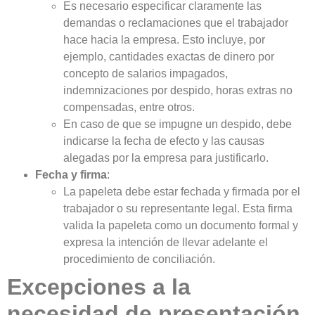
Es necesario especificar claramente las
demandas o reclamaciones que el trabajador
hace hacia la empresa. Esto incluye, por
ejemplo, cantidades exactas de dinero por
concepto de salarios impagados,
indemnizaciones por despido, horas extras no
compensadas, entre otros.
En caso de que se impugne un despido, debe
indicarse la fecha de efecto y las causas
alegadas por la empresa para justificarlo.
Fecha y firma
:
La papeleta debe estar fechada y firmada por el
trabajador o su representante legal. Esta firma
valida la papeleta como un documento formal y
expresa la intención de llevar adelante el
procedimiento de conciliación.
Excepciones a la
necesidad de presentación