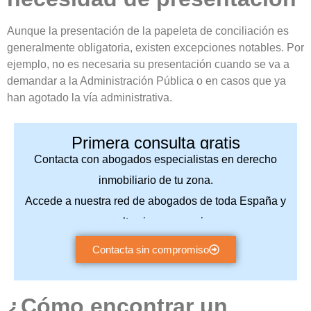
Aunque la presentación de la papeleta de conciliación es
generalmente obligatoria, existen excepciones notables. Por
ejemplo, no es necesaria su presentación cuando se va a
demandar a la Administración Pública o en casos que ya
han agotado la vía administrativa.
Primera consulta gratis
Contacta con abogados especialistas en derecho
inmobiliario de tu zona.
Accede a nuestra red de abogados de toda España y
consulta sin compromiso.
Contacta sin compromiso
¿Cómo encontrar un