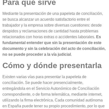
Para qué sirve
Mediante la presentación de una papeleta de conciliación,
se busca alcanzar un acuerdo satisfactorio entre el
trabajador y la empresa sobre diversas cuestiones: desde
despidos y reclamaciones de cantidad hasta problemas
relacionados con horas extras o accidentes laborales.
Es
fundamental entender que sin la presentación de este
documento y sin la celebración del acto de conciliación,
no se puede proceder a la vía judicial
.
Cómo y dónde presentarla
Existen varias vías para presentar la papeleta de
conciliación. Se puede hacer presencialmente,
entregándola en el Servicio Autonómico de Conciliación
correspondiente, o de forma telemática, mediante internet,
utilizando la firma electrónica. Cada comunidad autónoma
en España puede tener su propio procedimiento, por lo que