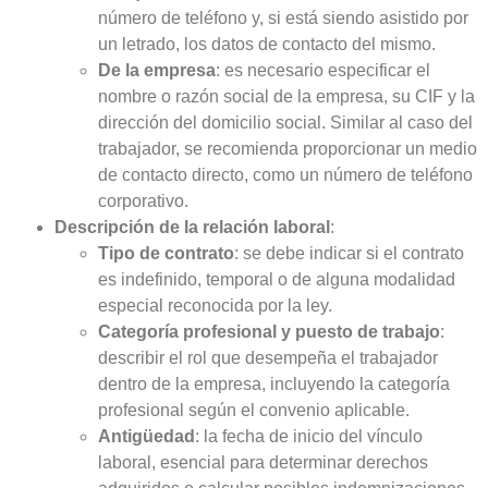
número de teléfono y, si está siendo asistido por
un letrado, los datos de contacto del mismo.
De la empresa
: es necesario especificar el
nombre o razón social de la empresa, su CIF y la
dirección del domicilio social. Similar al caso del
trabajador, se recomienda proporcionar un medio
de contacto directo, como un número de teléfono
corporativo.
Descripción de la relación laboral
:
Tipo de contrato
: se debe indicar si el contrato
es indefinido, temporal o de alguna modalidad
especial reconocida por la ley.
Categoría profesional y puesto de trabajo
:
describir el rol que desempeña el trabajador
dentro de la empresa, incluyendo la categoría
profesional según el convenio aplicable.
Antigüedad
: la fecha de inicio del vínculo
laboral, esencial para determinar derechos