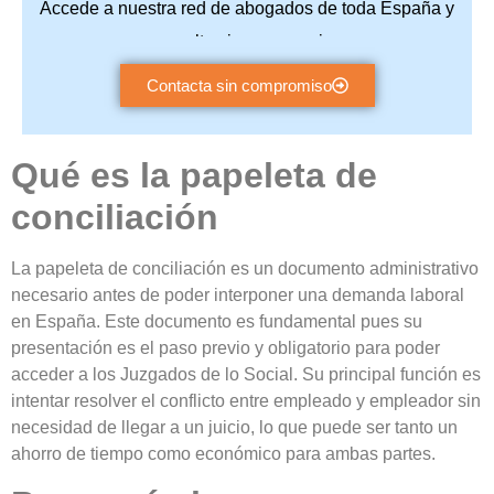
Accede a nuestra red de abogados de toda España y
consulta sin compromiso.
Contacta sin compromiso
Qué es la papeleta de
conciliación
La papeleta de conciliación es un documento administrativo
necesario antes de poder interponer una demanda laboral
en España. Este documento es fundamental pues su
presentación es el paso previo y obligatorio para poder
acceder a los Juzgados de lo Social. Su principal función es
intentar resolver el conflicto entre empleado y empleador sin
necesidad de llegar a un juicio, lo que puede ser tanto un
ahorro de tiempo como económico para ambas partes.