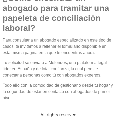
abogado para tramitar una
papeleta de conciliación
laboral?
Para consultar a un abogado especializado en este tipo de
casos, te invitamos a rellenar el formulario disponible en
esta misma página en la que te encuentras ahora.
Tu solicitud se enviará a Melendos, una plataforma legal
líder en España y de total confianza, la cual permite
conectar a personas como tú con abogados expertos.
Todo ello con la comodidad de gestionarlo desde tu hogar y
la seguridad de estar en contacto con abogados de primer
nivel.
All rights reserved