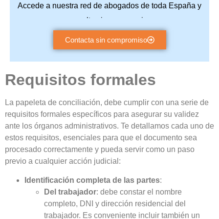
Accede a nuestra red de abogados de toda España y
consulta sin compromiso.
Contacta sin compromiso
Requisitos formales
La papeleta de conciliación, debe cumplir con una serie de
requisitos formales específicos para asegurar su validez
ante los órganos administrativos. Te detallamos cada uno de
estos requisitos, esenciales para que el documento sea
procesado correctamente y pueda servir como un paso
previo a cualquier acción judicial:
Identificación completa de las partes
:
Del trabajador
: debe constar el nombre
completo, DNI y dirección residencial del
trabajador. Es conveniente incluir también un