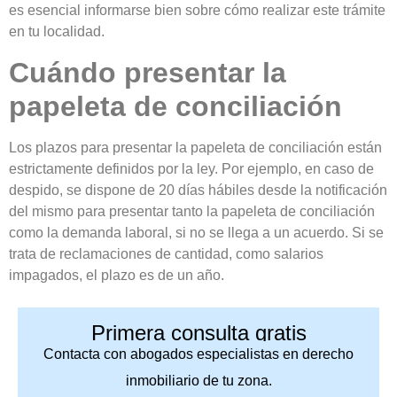
es esencial informarse bien sobre cómo realizar este trámite
en tu localidad.
Cuándo presentar la
papeleta de conciliación
Los plazos para presentar la papeleta de conciliación están
estrictamente definidos por la ley. Por ejemplo, en caso de
despido, se dispone de 20 días hábiles desde la notificación
del mismo para presentar tanto la papeleta de conciliación
como la demanda laboral, si no se llega a un acuerdo. Si se
trata de reclamaciones de cantidad, como salarios
impagados, el plazo es de un año.
Primera consulta gratis
Contacta con abogados especialistas en derecho
inmobiliario de tu zona.