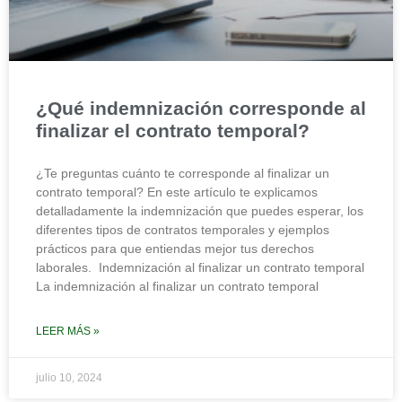
¿Qué indemnización corresponde al
finalizar el contrato temporal?
¿Te preguntas cuánto te corresponde al finalizar un
contrato temporal? En este artículo te explicamos
detalladamente la indemnización que puedes esperar, los
diferentes tipos de contratos temporales y ejemplos
prácticos para que entiendas mejor tus derechos
laborales. Indemnización al finalizar un contrato temporal
La indemnización al finalizar un contrato temporal
LEER MÁS »
julio 10, 2024