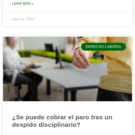
LEER MÁS »
julio 10, 2024
DERECHO LABORAL
¿Se puede cobrar el paro tras un
despido disciplinario?