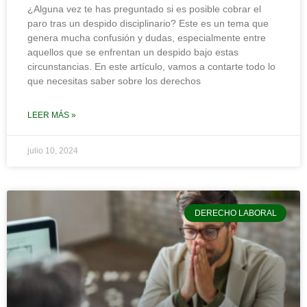
¿Alguna vez te has preguntado si es posible cobrar el
paro tras un despido disciplinario? Este es un tema que
genera mucha confusión y dudas, especialmente entre
aquellos que se enfrentan un despido bajo estas
circunstancias. En este artículo, vamos a contarte todo lo
que necesitas saber sobre los derechos
LEER MÁS »
julio 10, 2024
DERECHO LABORAL