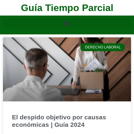
Guía Tiempo Parcial
DERECHO LABORAL
El despido objetivo por causas
económicas | Guía 2024