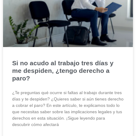
Si no acudo al trabajo tres días y
me despiden, ¿tengo derecho a
paro?
¿Te preguntas qué ocurre si faltas al trabajo durante tres
días y te despiden? ¿Quieres saber si aún tienes derecho
a cobrar el paro? En este artículo, te explicamos todo lo
que necesitas saber sobre las implicaciones legales y tus
derechos en esta situación. ¡Sigue leyendo para
descubrir cómo afectará