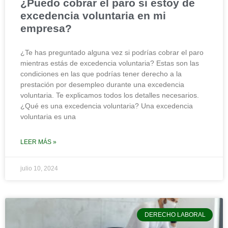
¿Puedo cobrar el paro si estoy de
excedencia voluntaria en mi
empresa?
¿Te has preguntado alguna vez si podrías cobrar el paro
mientras estás de excedencia voluntaria? Estas son las
condiciones en las que podrías tener derecho a la
prestación por desempleo durante una excedencia
voluntaria. Te explicamos todos los detalles necesarios.
¿Qué es una excedencia voluntaria? Una excedencia
voluntaria es una
LEER MÁS »
julio 10, 2024
DERECHO LABORAL