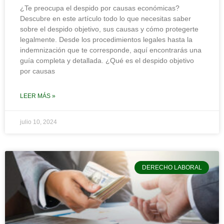
¿Te preocupa el despido por causas económicas?
Descubre en este artículo todo lo que necesitas saber
sobre el despido objetivo, sus causas y cómo protegerte
legalmente. Desde los procedimientos legales hasta la
indemnización que te corresponde, aquí encontrarás una
guía completa y detallada. ¿Qué es el despido objetivo
por causas
LEER MÁS »
julio 10, 2024
DERECHO LABORAL