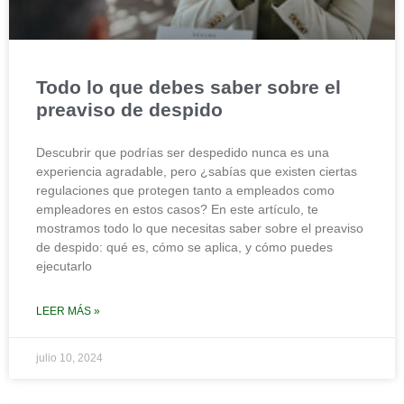
Todo lo que debes saber sobre el
preaviso de despido
Descubrir que podrías ser despedido nunca es una
experiencia agradable, pero ¿sabías que existen ciertas
regulaciones que protegen tanto a empleados como
empleadores en estos casos? En este artículo, te
mostramos todo lo que necesitas saber sobre el preaviso
de despido: qué es, cómo se aplica, y cómo puedes
ejecutarlo
LEER MÁS »
julio 10, 2024