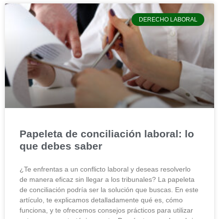
DERECHO LABORAL
Papeleta de conciliación laboral: lo
que debes saber
¿Te enfrentas a un conflicto laboral y deseas resolverlo
de manera eficaz sin llegar a los tribunales? La papeleta
de conciliación podría ser la solución que buscas. En este
artículo, te explicamos detalladamente qué es, cómo
funciona, y te ofrecemos consejos prácticos para utilizar