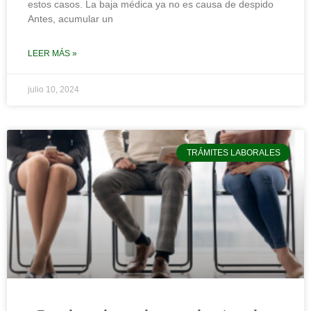
estos casos. La baja médica ya no es causa de despido
Antes, acumular un
LEER MÁS »
julio 10, 2024
TRÁMITES LABORALES