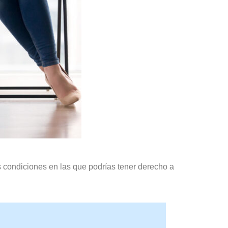
s condiciones en las que podrías tener derecho a