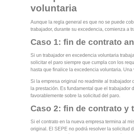
voluntaria
Aunque la regla general es que no se puede cobr
trabajador, durante su excedencia, comienza a t
Caso 1: fin de contrato a
Si un trabajador en excedencia voluntaria trabaj
solicitar el paro siempre que cumpla con los requ
hasta que finalice la excedencia voluntaria. Una 
Si la empresa original no readmite al trabajador
la prestación. Es fundamental que el trabajador
favorablemente sobre la solicitud del paro.
Caso 2: fin de contrato y
Si el contrato en la nueva empresa termina al mi
original. El SEPE no podrá resolver la solicitud 