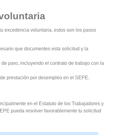
voluntaria
tu excedencia voluntaria, estos son los pasos
esario que documentes esta solicitud y la
 de paro, incluyendo el contrato de trabajo con la
d de prestación por desempleo en el SEPE.
ncipalmente en el Estatuto de los Trabajadores y
SEPE pueda resolver favorablemente tu solicitud