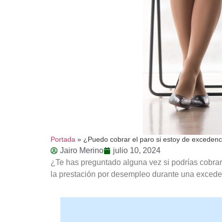
Portada
»
¿Puedo cobrar el paro si estoy de excedenc
Jairo Merino
julio 10, 2024
¿Te has preguntado alguna vez si podrías cobrar
la prestación por desempleo durante una exceden