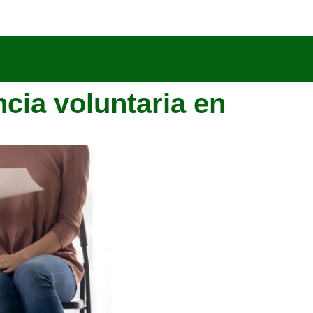
cia voluntaria en