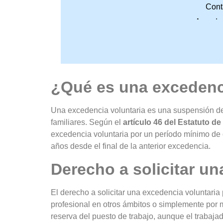
Cont
Accede 
¿Qué es una excedenc
Una excedencia voluntaria es una suspensión del 
familiares. Según el
artículo 46 del Estatuto d
excedencia voluntaria por un período mínimo de
años desde el final de la anterior excedencia.
Derecho a solicitar un
El derecho a solicitar una excedencia voluntaria
profesional en otros ámbitos o simplemente por m
reserva del puesto de trabajo, aunque el trabajad