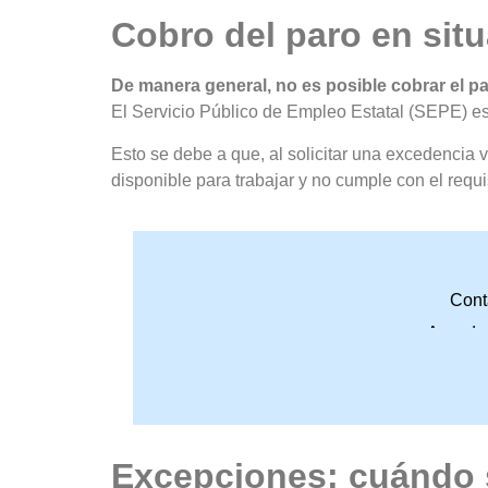
Cobro del paro en sit
De manera general, no es posible cobrar el p
El Servicio Público de Empleo Estatal (SEPE) es
Esto se debe a que, al solicitar una excedencia v
disponible para trabajar y no cumple con el requi
Cont
Accede 
Excepciones: cuándo 