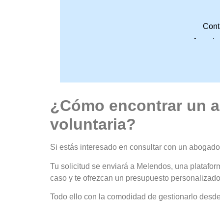
Cont
Accede 
¿Cómo encontrar un ab
voluntaria?
Si estás interesado en consultar con un abogado 
Tu solicitud se enviará a Melendos, una plataform
caso y te ofrezcan un presupuesto personalizado
Todo ello con la comodidad de gestionarlo desde 