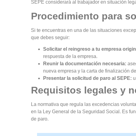
SEPE considerará al trabajador en situación leg
Procedimiento para sol
Si te encuentras en una de las situaciones excep
que debes seguir:
Solicitar el reingreso a tu empresa origin
respuesta de la empresa.
Reunir la documentación necesaria:
aseg
nueva empresa y la carta de finalización de
Presentar la solicitud de paro al SEPE:
u
Requisitos legales y n
La normativa que regula las excedencias voluntar
en la Ley General de la Seguridad Social. Es fun
de paro.