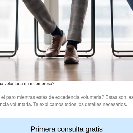
ia voluntaria en mi empresa?
 el paro mientras estás de excedencia voluntaria? Estas son la
cia voluntaria. Te explicamos todos los detalles necesarios.
Primera consulta gratis