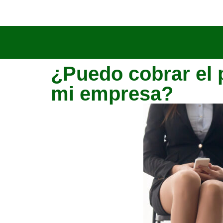
¿Puedo cobrar el 
mi empresa?